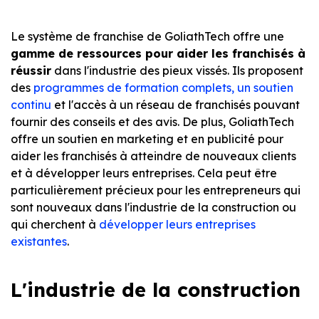
Le système de franchise de GoliathTech offre une
gamme de ressources pour aider les franchisés à
réussir
dans l'industrie des pieux vissés. Ils proposent
des
programmes de formation complets, un soutien
continu
et l'accès à un réseau de franchisés pouvant
fournir des conseils et des avis. De plus, GoliathTech
offre un soutien en marketing et en publicité pour
aider les franchisés à atteindre de nouveaux clients
et à développer leurs entreprises. Cela peut être
particulièrement précieux pour les entrepreneurs qui
sont nouveaux dans l'industrie de la construction ou
qui cherchent à
développer leurs entreprises
existantes
.
L'industrie de la construction