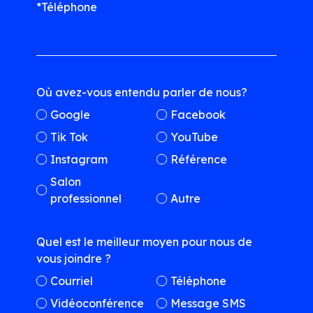
*Téléphone
Où avez-vous entendu parler de nous?
Google
Facebook
Tik Tok
YouTube
Instagram
Référence
Salon
professionnel
Autre
Quel est le meilleur moyen pour nous de
vous joindre ?
Courriel
Téléphone
Vidéoconférence
Message SMS