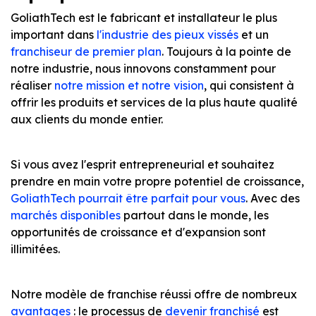
GoliathTech est le fabricant et installateur le plus
important dans
l'industrie des pieux vissés
et un
franchiseur de premier plan
. Toujours à la pointe de
notre industrie, nous innovons constamment pour
réaliser
notre mission et notre vision
, qui consistent à
offrir les produits et services de la plus haute qualité
aux clients du monde entier.
Si vous avez l'esprit entrepreneurial et souhaitez
prendre en main votre propre potentiel de croissance,
GoliathTech pourrait être parfait pour vous
. Avec des
marchés disponibles
partout dans le monde, les
opportunités de croissance et d'expansion sont
illimitées.
Notre modèle de franchise réussi offre de nombreux
avantages
: le processus de
devenir franchisé
est