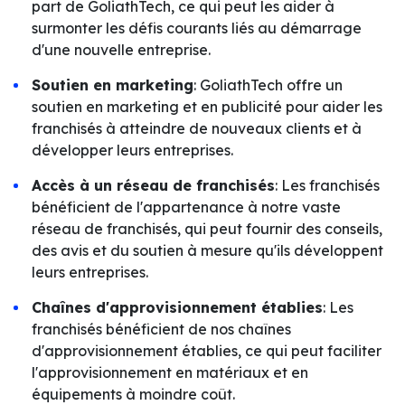
part de GoliathTech, ce qui peut les aider à
surmonter les défis courants liés au démarrage
d'une nouvelle entreprise.
Soutien en marketing
: GoliathTech offre un
soutien en marketing et en publicité pour aider les
franchisés à atteindre de nouveaux clients et à
développer leurs entreprises.
Accès à un réseau de franchisés
: Les franchisés
bénéficient de l'appartenance à notre vaste
réseau de franchisés, qui peut fournir des conseils,
des avis et du soutien à mesure qu'ils développent
leurs entreprises.
Chaînes d'approvisionnement établies
: Les
franchisés bénéficient de nos chaînes
d'approvisionnement établies, ce qui peut faciliter
l'approvisionnement en matériaux et en
équipements à moindre coût.