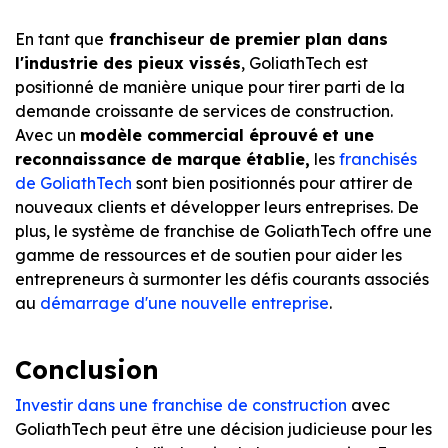
En tant que
franchiseur de premier plan dans
l'industrie des pieux vissés
, GoliathTech est
positionné de manière unique pour tirer parti de la
demande croissante de services de construction.
Avec un
modèle commercial éprouvé
et une
reconnaissance de marque établie,
les
franchisés
de GoliathTech
sont bien positionnés pour attirer de
nouveaux clients et développer leurs entreprises. De
plus, le système de franchise de GoliathTech offre une
gamme de ressources et de soutien pour aider les
entrepreneurs à surmonter les défis courants associés
au
démarrage d'une nouvelle entreprise
.
Conclusion
Investir dans une franchise de construction
avec
GoliathTech peut être une décision judicieuse pour les