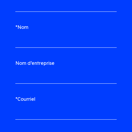
*Nom
Nom d’entreprise
*Courriel