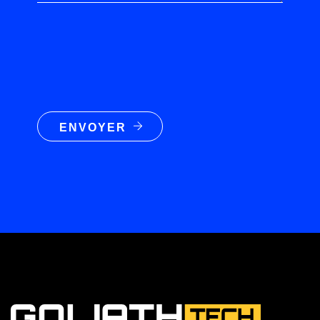
ENVOYER