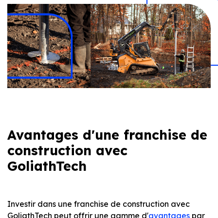
Avantages d'une franchise de
construction avec
GoliathTech
Investir dans une franchise de construction avec
GoliathTech peut offrir une gamme d'
avantages
par