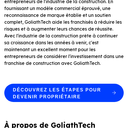
entrepreneurs de l'industrie de la construction. En
fournissant un modèle commercial éprouvé, une
reconnaissance de marque établie et un soutien
complet, GoliathTech aide les franchisés à réduire les
risques et à augmenter leurs chances de réussite.
Avec l'industrie de la construction prête à continuer
sa croissance dans les années à venir, c'est
maintenant un excellent moment pour les
entrepreneurs de considérer l'investissement dans une
franchise de construction avec GoliathTech.
DÉCOUVREZ LES ÉTAPES POUR
DEVENIR PROPRIÉTAIRE
À propos de GoliathTech