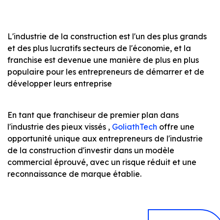
L'industrie de la construction est l'un des plus grands
et des plus lucratifs secteurs de l'économie, et la
franchise est devenue une manière de plus en plus
populaire pour les entrepreneurs de démarrer et de
développer leurs entreprise
En tant que franchiseur de premier plan dans
l'industrie des pieux vissés ,
GoliathTech
offre une
opportunité unique aux entrepreneurs de l'industrie
de la construction d'investir dans un modèle
commercial éprouvé, avec un risque réduit et une
reconnaissance de marque établie.