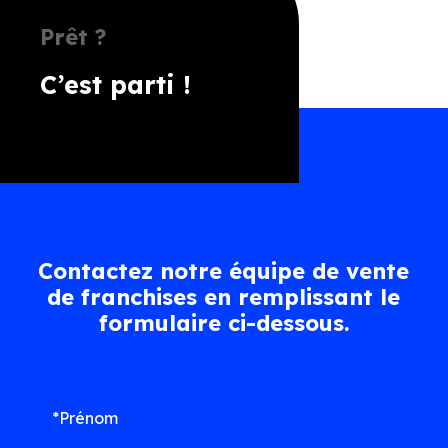
Prêt ?
C’est parti !
Contactez notre équipe de vente
de franchises en remplissant le
formulaire ci-dessous.
*Prénom