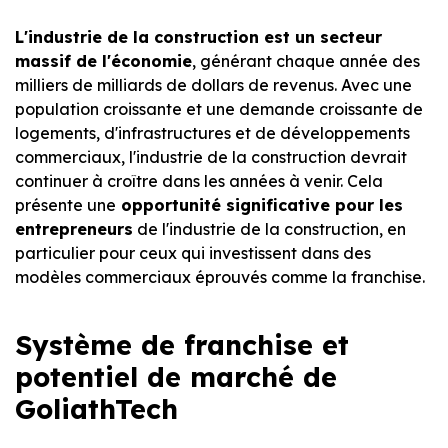
L'industrie de la construction est un secteur
massif de l'économie
, générant chaque année des
milliers de milliards de dollars de revenus. Avec une
population croissante et une demande croissante de
logements, d'infrastructures et de développements
commerciaux, l'industrie de la construction devrait
continuer à croître dans les années à venir. Cela
présente une
opportunité significative pour les
entrepreneurs
de l'industrie de la construction, en
particulier pour ceux qui investissent dans des
modèles commerciaux éprouvés comme la franchise.
Système de franchise et
potentiel de marché de
GoliathTech