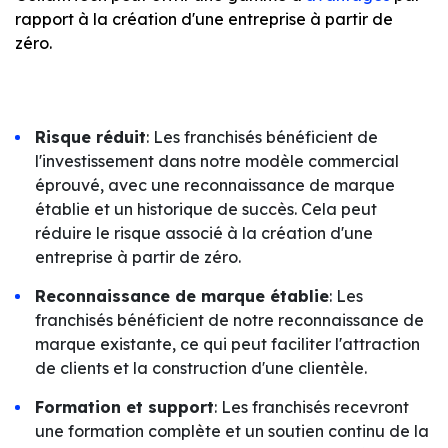
rapport à la création d'une entreprise à partir de
zéro.
Risque réduit
: Les franchisés bénéficient de
l'investissement dans notre modèle commercial
éprouvé, avec une reconnaissance de marque
établie et un historique de succès. Cela peut
réduire le risque associé à la création d'une
entreprise à partir de zéro.
Reconnaissance de marque établie
: Les
franchisés bénéficient de notre reconnaissance de
marque existante, ce qui peut faciliter l'attraction
de clients et la construction d'une clientèle.
Formation et support
: Les franchisés recevront
une formation complète et un soutien continu de la