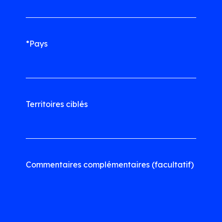
*Pays
Territoires ciblés
Commentaires complémentaires (facultatif)