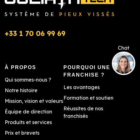
+33 1 70 06 99 69
À PROPOS
POURQUOI UNE
FRANCHISE ?
Qui sommes-nous ?
Les avantages
Notre histoire
Formation et soutien
Mission, vision et valeurs
Réussites de nos
Équipe de direction
franchisés
Produits et services
Prix et brevets