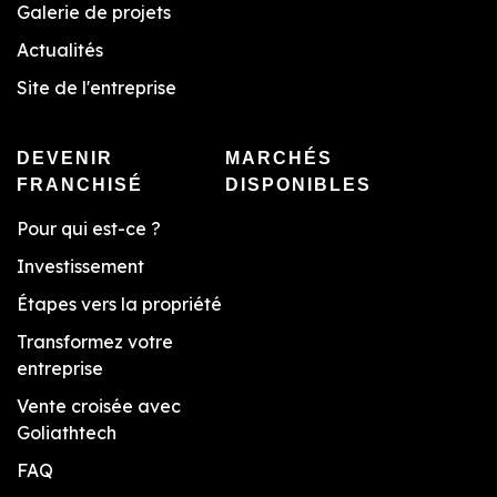
Galerie de projets
Actualités
Site de l'entreprise
DEVENIR
MARCHÉS
FRANCHISÉ
DISPONIBLES
Pour qui est-ce ?
Investissement
Étapes vers la propriété
Transformez votre
entreprise
Vente croisée avec
Goliathtech
FAQ