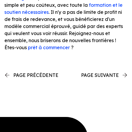
simple et peu coûteux, avec toute la
formation et le
soutien nécessaires
. Il n'y a pas de limite de profit ni
de frais de redevance, et vous bénéficierez d'un
modèle commercial éprouvé, guidé par des experts
qui veulent vous voir réussir. Rejoignez-nous et
ensemble, nous briserons de nouvelles frontières !
Êtes-vous
prêt à commencer
?
PAGE PRÉCÉDENTE
PAGE SUIVANTE