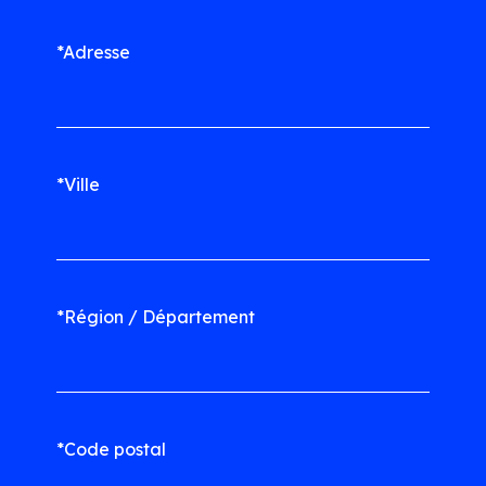
*Adresse
*Ville
*Région / Département
*Code postal