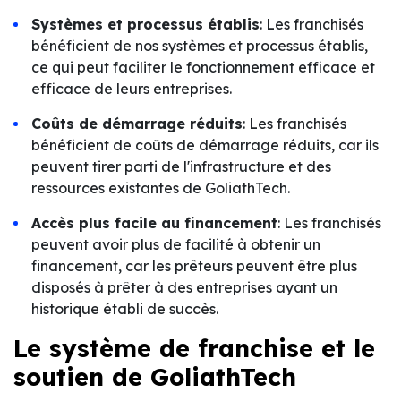
Systèmes et processus établis
: Les franchisés
bénéficient de nos systèmes et processus établis,
ce qui peut faciliter le fonctionnement efficace et
efficace de leurs entreprises.
Coûts de démarrage réduits
: Les franchisés
bénéficient de coûts de démarrage réduits, car ils
peuvent tirer parti de l'infrastructure et des
ressources existantes de GoliathTech.
Accès plus facile au financement
: Les franchisés
peuvent avoir plus de facilité à obtenir un
financement, car les prêteurs peuvent être plus
disposés à prêter à des entreprises ayant un
historique établi de succès.
Le système de franchise et le
soutien de GoliathTech