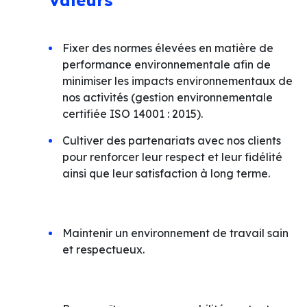
Valeurs
Fixer des normes élevées en matière de
performance environnementale afin de
minimiser les impacts environnementaux de
nos activités (gestion environnementale
certifiée ISO 14001 : 2015).
Cultiver des partenariats avec nos clients
pour renforcer leur respect et leur fidélité
ainsi que leur satisfaction à long terme.
Maintenir un environnement de travail sain
et respectueux.