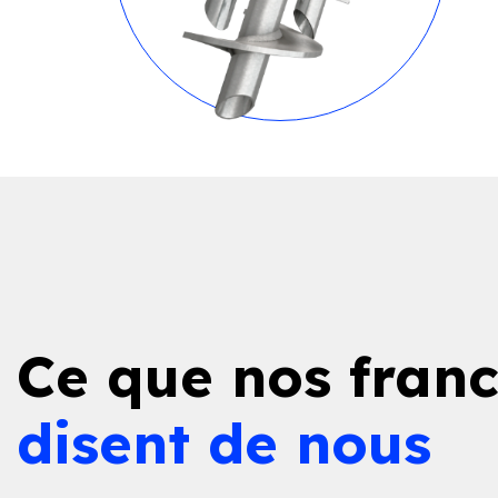
Ce que nos franc
disent de nous