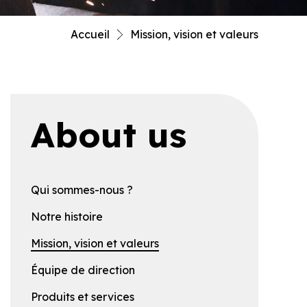
Accueil
Mission, vision et valeurs
About us
Qui sommes-nous ?
Notre histoire
Mission, vision et valeurs
Équipe de direction
Produits et services