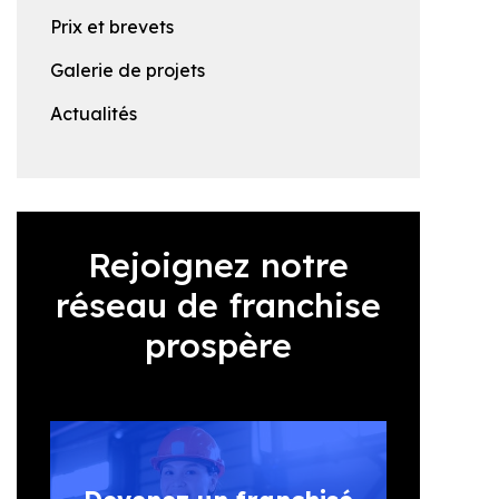
Prix et brevets
Galerie de projets
Actualités
Rejoignez notre
réseau de franchise
prospère