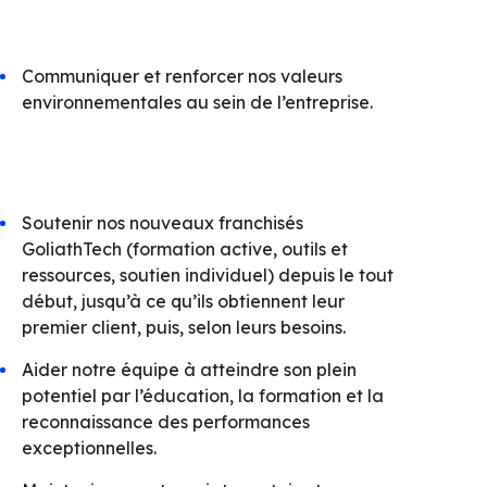
Communiquer et renforcer nos valeurs
environnementales au sein de l’entreprise.
Soutenir nos nouveaux franchisés
GoliathTech (formation active, outils et
ressources, soutien individuel) depuis le tout
début, jusqu’à ce qu’ils obtiennent leur
premier client, puis, selon leurs besoins.
Aider notre équipe à atteindre son plein
potentiel par l’éducation, la formation et la
reconnaissance des performances
exceptionnelles.