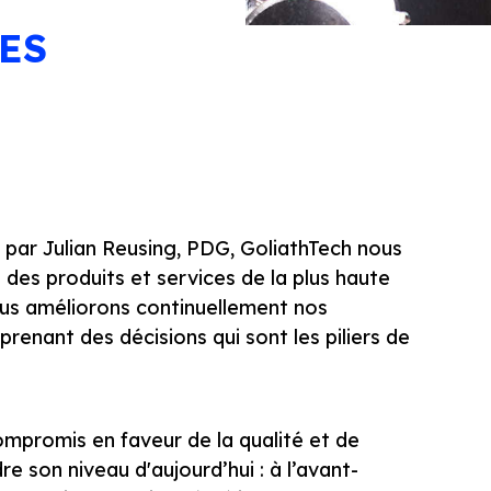
ES
 par Julian Reusing, PDG, GoliathTech nous
des produits et services de la plus haute
Nous améliorons continuellement nos
prenant des décisions qui sont les piliers de
promis en faveur de la qualité et de
re son niveau d'aujourd’hui : à l’avant-