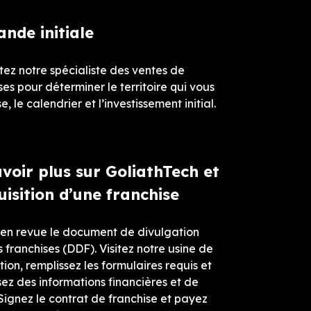
nde initiale
ez notre spécialiste des ventes de
ses pour déterminer le territoire qui vous
e, le calendrier et l’investissement initial.
voir plus sur GoliathTech et
uisition d’une franchise
 en revue le document de divulgation
s franchises (DDF). Visitez notre usine de
tion, remplissez les formulaires requis et
sez des informations financières et de
 Signez le contrat de franchise et payez