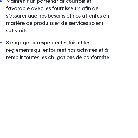
Maintenir un partenariat courtois et
favorable avec les fournisseurs afin de
s’assurer que nos besoins et nos attentes en
matière de produits et de services soient
satisfaits.
S’engager à respecter les lois et les
règlements qui entourent nos activités et à
remplir toutes les obligations de conformité.