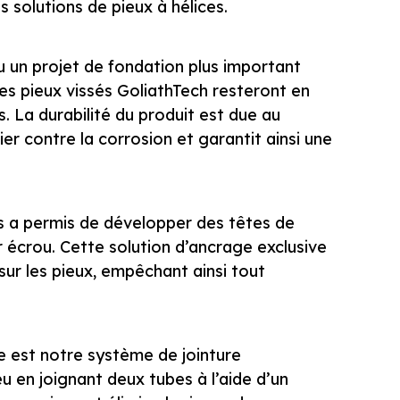
 solutions de pieux à hélices.
ou un projet de fondation plus important
s pieux vissés GoliathTech resteront en
 La durabilité du produit est due au
er contre la corrosion et garantit ainsi une
us a permis de développer des têtes de
 écrou. Cette solution d’ancrage exclusive
sur les pieux, empêchant ainsi tout
e est notre système de jointure
 en joignant deux tubes à l’aide d’un