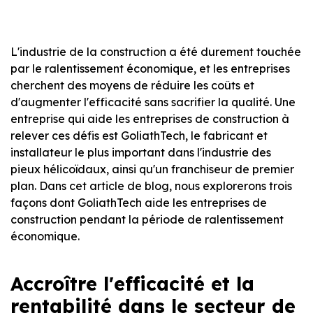
L'industrie de la construction a été durement touchée
par le ralentissement économique, et les entreprises
cherchent des moyens de réduire les coûts et
d'augmenter l'efficacité sans sacrifier la qualité. Une
entreprise qui aide les entreprises de construction à
relever ces défis est GoliathTech, le fabricant et
installateur le plus important dans l'industrie des
pieux hélicoïdaux, ainsi qu'un franchiseur de premier
plan. Dans cet article de blog, nous explorerons trois
façons dont GoliathTech aide les entreprises de
construction pendant la période de ralentissement
économique.
Accroître l'efficacité et la
rentabilité dans le secteur de