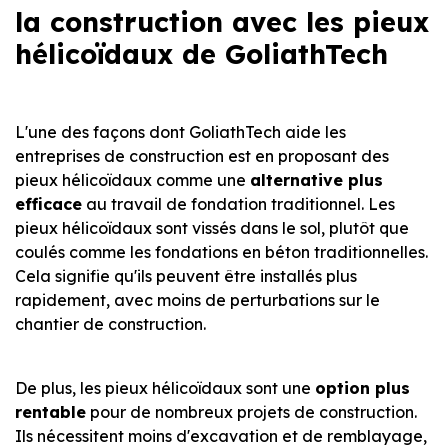
la construction avec les pieux
hélicoïdaux de GoliathTech
L'une des façons dont GoliathTech aide les
entreprises de construction est en proposant des
pieux hélicoïdaux comme une
alternative plus
efficace
au travail de fondation traditionnel. Les
pieux hélicoïdaux sont vissés dans le sol, plutôt que
coulés comme les fondations en béton traditionnelles.
Cela signifie qu'ils peuvent être installés plus
rapidement, avec moins de perturbations sur le
chantier de construction.
De plus, les pieux hélicoïdaux sont une
option plus
rentable
pour de nombreux projets de construction.
Ils nécessitent moins d'excavation et de remblayage,