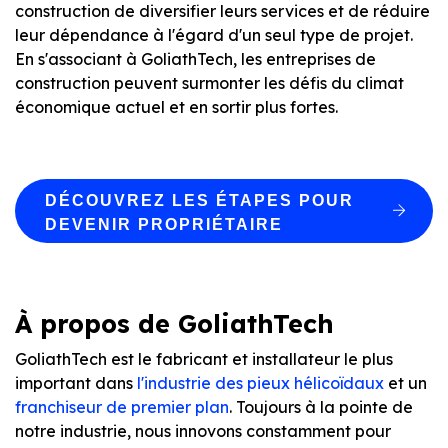
construction de diversifier leurs services et de réduire
leur dépendance à l'égard d'un seul type de projet.
En s'associant à GoliathTech, les entreprises de
construction peuvent surmonter les défis du climat
économique actuel et en sortir plus fortes.
DÉCOUVREZ LES ÉTAPES POUR
DEVENIR PROPRIÉTAIRE
À propos de GoliathTech
GoliathTech est le fabricant et installateur le plus
important dans
l'industrie des pieux hélicoïdaux
et un
franchiseur de premier plan
. Toujours à la pointe de
notre industrie, nous innovons constamment pour