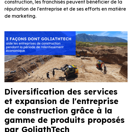
construction, les franchisés peuvent bénéficier de la
réputation de l'entreprise et de ses efforts en matière
de marketing.
Diversification des services
et expansion de l'entreprise
de construction grâce à la
gamme de produits proposés
par GoliathTech