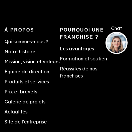
À PROPOS
POURQUOI UNE
FRANCHISE ?
Qui sommes-nous ?
Les avantages
Notre histoire
Formation et soutien
Mission, vision et valeurs
Réussites de nos
Équipe de direction
franchisés
Produits et services
Prix et brevets
Galerie de projets
Actualités
Site de l'entreprise