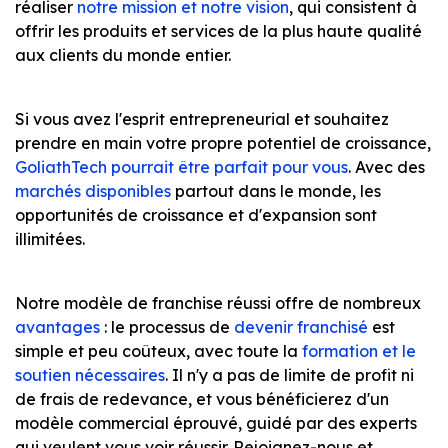
réaliser
notre mission et notre vision
, qui consistent à
offrir les produits et services de la plus haute qualité
aux clients du monde entier.
Si vous avez l'esprit entrepreneurial et souhaitez
prendre en main votre propre potentiel de croissance,
GoliathTech pourrait être parfait pour vous
. Avec des
marchés disponibles
partout dans le monde, les
opportunités de croissance et d'expansion sont
illimitées.
Notre modèle de franchise réussi offre de nombreux
avantages
: le processus de
devenir franchisé
est
simple et peu coûteux, avec toute la
formation et le
soutien nécessaires
. Il n'y a pas de limite de profit ni
de frais de redevance, et vous bénéficierez d'un
modèle commercial éprouvé, guidé par des experts
qui veulent vous voir réussir. Rejoignez-nous et