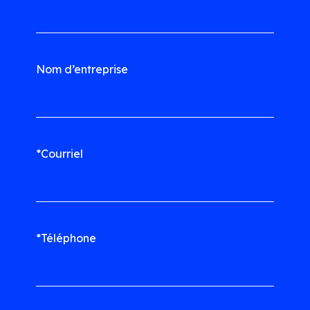
Nom d’entreprise
*Courriel
*Téléphone