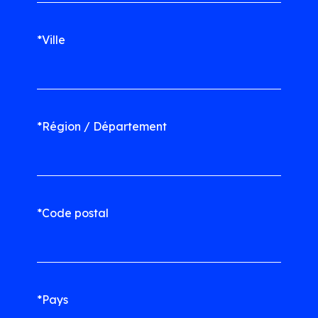
*Ville
*Région / Département
*Code postal
*Pays