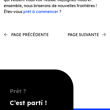
ensemble, nous briserons de nouvelles frontières !
Êtes-vous
prêt à commencer
?
PAGE PRÉCÉDENTE
PAGE SUIVANTE
Prêt ?
C’est parti !