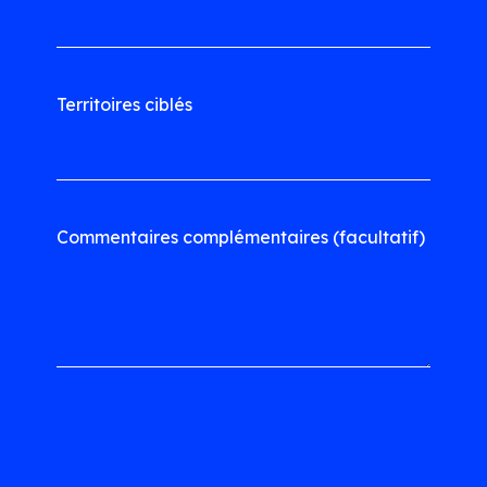
Territoires ciblés
Commentaires complémentaires (facultatif)