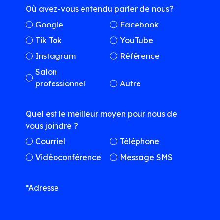
Où avez-vous entendu parler de nous?
Google
Facebook
Tik Tok
YouTube
Instagram
Référence
Salon
professionnel
Autre
Quel est le meilleur moyen pour nous de
vous joindre ?
Courriel
Téléphone
Vidéoconférence
Message SMS
*Adresse