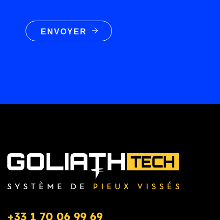
ENVOYER
+33 1 70 06 99 69