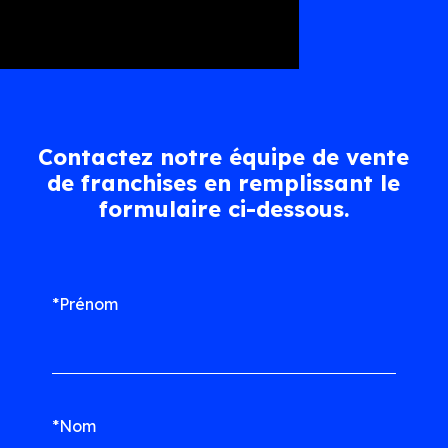
Contactez notre équipe de vente
de franchises en remplissant le
formulaire ci-dessous.
*Prénom
*Nom