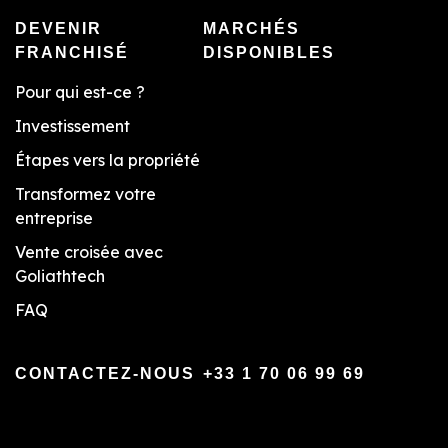
DEVENIR
MARCHÉS
FRANCHISÉ
DISPONIBLES
Pour qui est-ce ?
Investissement
Étapes vers la propriété
Transformez votre
entreprise
Vente croisée avec
Goliathtech
FAQ
CONTACTEZ-NOUS
+33 1 70 06 99 69