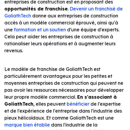
entreprises de construction est en proposant des
opportunités de franchise
.
Devenir un franchisé de
GoliathTech
donne aux entreprises de construction
accès à un modèle commercial éprouvé, ainsi qu'à
une
formation et un soutien
d'une équipe d'experts.
Cela peut aider les entreprises de construction à
rationaliser leurs opérations et à augmenter leurs
revenus.
Le modèle de franchise de GoliathTech est
particulièrement avantageux pour les petites et
moyennes entreprises de construction qui peuvent ne
pas avoir les ressources nécessaires pour développer
leur propre modèle commercial.
En s'associant à
GoliathTech
, elles peuvent
bénéficier
de l'expertise
et de l'expérience de l'entreprise dans l'industrie des
pieux hélicoïdaux. Et comme GoliathTech est une
marque bien établie
dans l'industrie de la