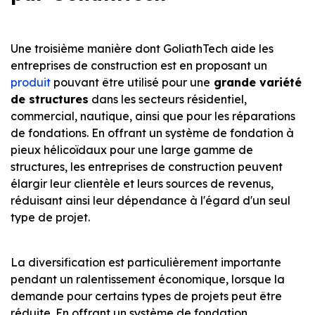
Une troisième manière dont GoliathTech aide les
entreprises de construction est en proposant un
produit
pouvant être utilisé pour une
grande variété
de structures
dans les secteurs résidentiel,
commercial, nautique, ainsi que pour les réparations
de fondations. En offrant un système de fondation à
pieux hélicoïdaux pour une large gamme de
structures, les entreprises de construction peuvent
élargir leur clientèle et leurs sources de revenus,
réduisant ainsi leur dépendance à l'égard d'un seul
type de projet.
La diversification est particulièrement importante
pendant un ralentissement économique, lorsque la
demande pour certains types de projets peut être
réduite. En offrant un système de fondation