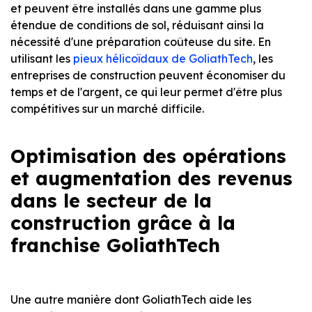
et peuvent être installés dans une gamme plus
étendue de conditions de sol, réduisant ainsi la
nécessité d'une préparation coûteuse du site. En
utilisant les
pieux hélicoïdaux de GoliathTech
, les
entreprises de construction peuvent économiser du
temps et de l'argent, ce qui leur permet d'être plus
compétitives sur un marché difficile.
Optimisation des opérations
et augmentation des revenus
dans le secteur de la
construction grâce à la
franchise GoliathTech
Une autre manière dont GoliathTech aide les