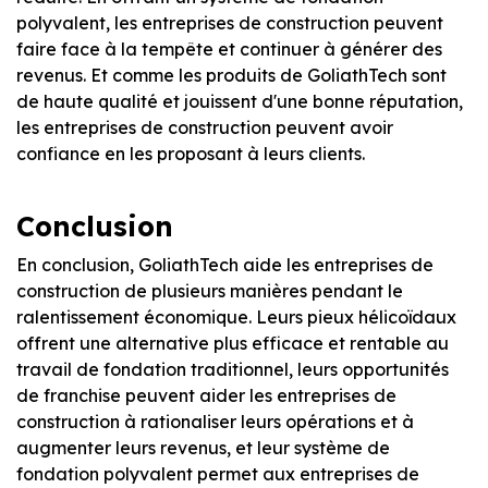
polyvalent, les entreprises de construction peuvent
faire face à la tempête et continuer à générer des
revenus. Et comme les produits de GoliathTech sont
de haute qualité et jouissent d'une bonne réputation,
les entreprises de construction peuvent avoir
confiance en les proposant à leurs clients.
Conclusion
En conclusion, GoliathTech aide les entreprises de
construction de plusieurs manières pendant le
ralentissement économique. Leurs pieux hélicoïdaux
offrent une alternative plus efficace et rentable au
travail de fondation traditionnel, leurs opportunités
de franchise peuvent aider les entreprises de
construction à rationaliser leurs opérations et à
augmenter leurs revenus, et leur système de
fondation polyvalent permet aux entreprises de