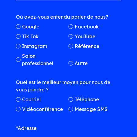
Où avez-vous entendu parler de nous?
Google
Facebook
Tik Tok
YouTube
Instagram
Référence
Salon
professionnel
Autre
Quel est le meilleur moyen pour nous de
vous joindre ?
Courriel
Téléphone
Vidéoconférence
Message SMS
*Adresse