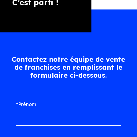
C’est parti !
Contactez notre équipe de vente
de franchises en remplissant le
formulaire ci-dessous.
*Prénom