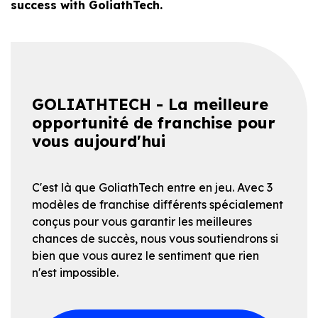
success with GoliathTech.
GOLIATHTECH - La meilleure
opportunité de franchise pour
vous aujourd'hui
C'est là que GoliathTech entre en jeu. Avec 3
modèles de franchise différents spécialement
conçus pour vous garantir les meilleures
chances de succès, nous vous soutiendrons si
bien que vous aurez le sentiment que rien
n'est impossible.