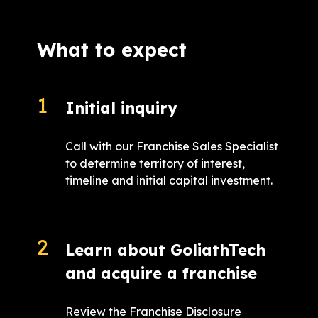
What to expect
Initial inquiry
Call with our Franchise Sales Specialist
to determine territory of interest,
timeline and initial capital investment.
Learn about GoliathTech
and acquire a franchise
Review the Franchise Disclosure