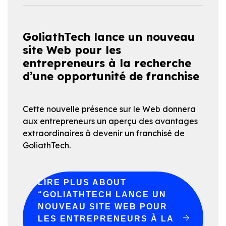
GoliathTech lance un nouveau
site Web pour les
entrepreneurs à la recherche
d’une opportunité de franchise
Cette nouvelle présence sur le Web donnera
aux entrepreneurs un aperçu des avantages
extraordinaires à devenir un franchisé de
GoliathTech.
LIRE PLUS
ABOUT
“GOLIATHTECH LANCE UN
NOUVEAU SITE WEB POUR
LES ENTREPRENEURS À LA