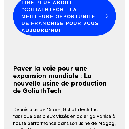
LIRE PLUS
ABOUT
“GOLIATHTECH - LA
MEILLEURE OPPORTUNITÉ
DE FRANCHISE POUR VOUS
AUJOURD'HUI”
Paver la voie pour une
expansion mondiale : La
nouvelle usine de production
de GoliathTech
Depuis plus de 15 ans, GoliathTech Inc.
fabrique des pieux vissés en acier galvanisé à
haute performance dans son usine de Magog,