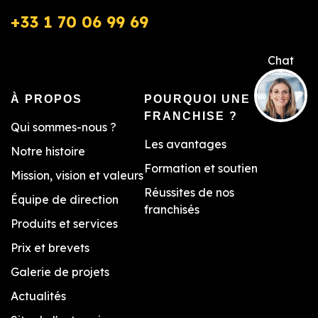
+33 1 70 06 99 69
À PROPOS
POURQUOI UNE
FRANCHISE ?
Qui sommes-nous ?
Les avantages
Notre histoire
Formation et soutien
Mission, vision et valeurs
Réussites de nos
Équipe de direction
franchisés
Produits et services
Prix et brevets
Galerie de projets
Actualités