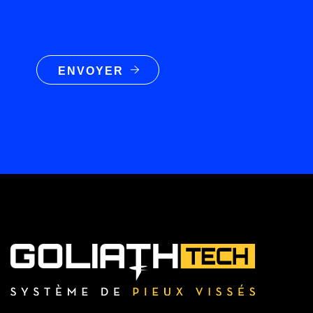
ENVOYER