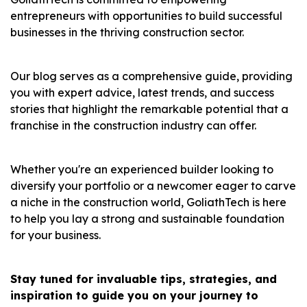
entrepreneurs with opportunities to build successful
businesses in the thriving construction sector.
Our blog serves as a comprehensive guide, providing
you with expert advice, latest trends, and success
stories that highlight the remarkable potential that a
franchise in the construction industry can offer.
Whether you're an experienced builder looking to
diversify your portfolio or a newcomer eager to carve
a niche in the construction world, GoliathTech is here
to help you lay a strong and sustainable foundation
for your business.
Stay tuned for invaluable tips, strategies, and
inspiration to guide you on your journey to