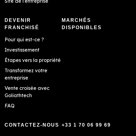
Site de l'entreprise
DEVENIR
MARCHÉS
FRANCHISÉ
DISPONIBLES
Pour qui est-ce ?
Investissement
Étapes vers la propriété
Transformez votre
entreprise
Vente croisée avec
Goliathtech
FAQ
CONTACTEZ-NOUS
+33 1 70 06 99 69