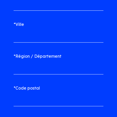
*Ville
*Région / Département
*Code postal