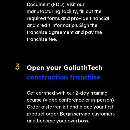
Document (FDD). Visit our
manufacturing facility, fill out the
required forms and provide financial
and credit information. Sign the
franchise agreement and pay the
franchise fee.
Open your GoliathTech
construction franchise
Get certified with our 2-day training
course (video conference or in-person).
Order a starter-kit and place your first
product order. Begin serving customers
and become your own boss.