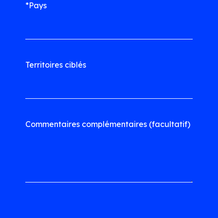
*Pays
Territoires ciblés
Commentaires complémentaires (facultatif)