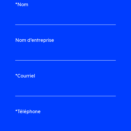
*Nom
Nom d’entreprise
*Courriel
*Téléphone