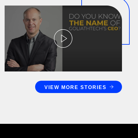
VIEW MORE STORIES