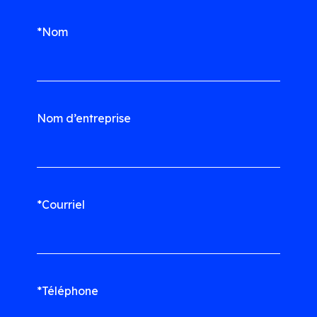
*Nom
Nom d’entreprise
*Courriel
*Téléphone