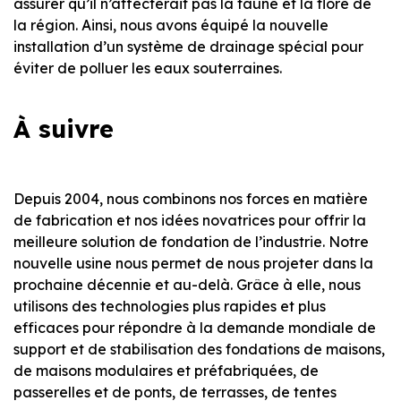
assurer qu’il n’affecterait pas la faune et la flore de
la région. Ainsi, nous avons équipé la nouvelle
installation d’un système de drainage spécial pour
éviter de polluer les eaux souterraines.
À suivre
Depuis 2004, nous combinons nos forces en matière
de fabrication et nos idées novatrices pour offrir la
meilleure solution de fondation de l’industrie. Notre
nouvelle usine nous permet de nous projeter dans la
prochaine décennie et au-delà. Grâce à elle, nous
utilisons des technologies plus rapides et plus
efficaces pour répondre à la demande mondiale de
support et de stabilisation des fondations de maisons,
de maisons modulaires et préfabriquées, de
passerelles et de ponts, de terrasses, de tentes