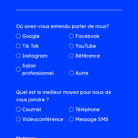
Où avez-vous entendu parler de nous?
Google
Facebook
Tik Tok
YouTube
Instagram
Référence
Salon
professionnel
Autre
Quel est le meilleur moyen pour nous de
vous joindre ?
Courriel
Téléphone
Vidéoconférence
Message SMS