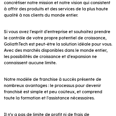
concrétiser notre mission et notre vision qui consistent
à offrir des produits et des services de la plus haute
qualité à nos clients du monde entier.
Si vous avez l'esprit d'entreprise et souhaitez prendre
le contrôle de votre propre potentiel de croissance,
GoliathTech est peut-être la solution idéale pour vous.
Avec des marchés disponibles dans le monde entier,
les possibilités de croissance et d'expansion ne
connaissent aucune limite.
Notre modèle de franchise à succès présente de
nombreux avantages : le processus pour devenir
franchisé est simple et peu coûteux, et comprend
toute la formation et l'assistance nécessaires.
Il n'y a pas de limite de profit ni de frais de