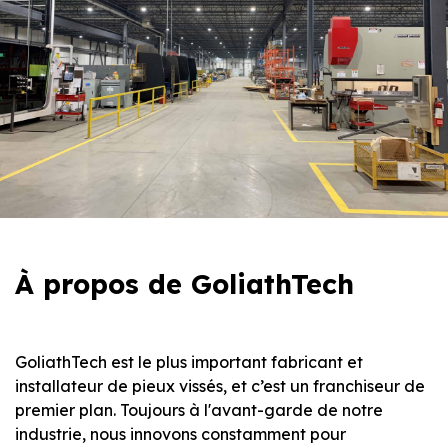
À propos de GoliathTech
GoliathTech est le plus important fabricant et
installateur de pieux vissés, et c’est un franchiseur de
premier plan. Toujours à l'avant-garde de notre
industrie, nous innovons constamment pour