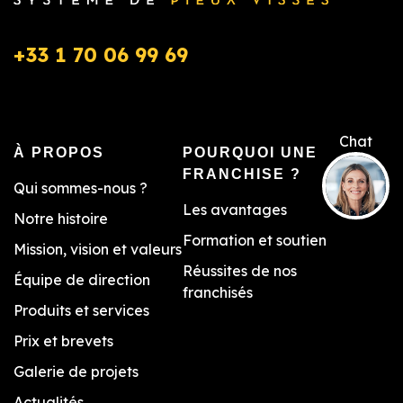
+33 1 70 06 99 69
À PROPOS
POURQUOI UNE
FRANCHISE ?
Qui sommes-nous ?
Les avantages
Notre histoire
Formation et soutien
Mission, vision et valeurs
Réussites de nos
Équipe de direction
franchisés
Produits et services
Prix et brevets
Galerie de projets
Actualités