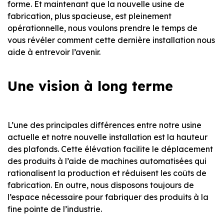
forme. Et maintenant que la nouvelle usine de
fabrication, plus spacieuse, est pleinement
opérationnelle, nous voulons prendre le temps de
vous révéler comment cette dernière installation nous
aide à entrevoir l’avenir.
Une vision à long terme
L’une des principales différences entre notre usine
actuelle et notre nouvelle installation est la hauteur
des plafonds. Cette élévation facilite le déplacement
des produits à l’aide de machines automatisées qui
rationalisent la production et réduisent les coûts de
fabrication. En outre, nous disposons toujours de
l’espace nécessaire pour fabriquer des produits à la
fine pointe de l’industrie.