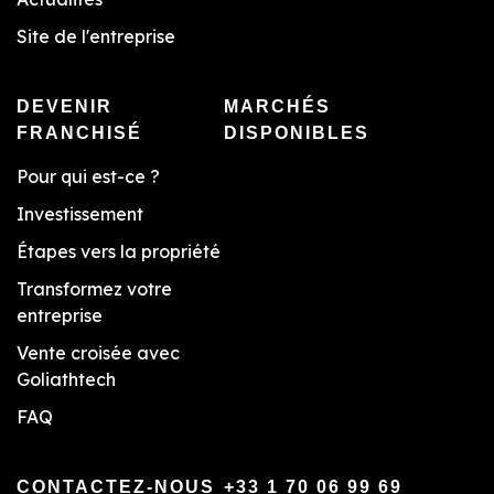
Site de l'entreprise
DEVENIR
MARCHÉS
FRANCHISÉ
DISPONIBLES
Pour qui est-ce ?
Investissement
Étapes vers la propriété
Transformez votre
entreprise
Vente croisée avec
Goliathtech
FAQ
CONTACTEZ-NOUS
+33 1 70 06 99 69