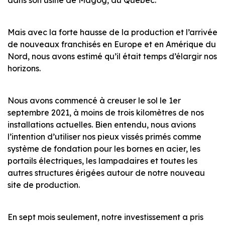
dans son usine de Magog, au Québec.
Mais avec la forte hausse de la production et l’arrivée
de nouveaux franchisés en Europe et en Amérique du
Nord, nous avons estimé qu’il était temps d’élargir nos
horizons.
Nous avons commencé à creuser le sol le 1er
septembre 2021, à moins de trois kilomètres de nos
installations actuelles. Bien entendu, nous avions
l’intention d’utiliser nos pieux vissés primés comme
système de fondation pour les bornes en acier, les
portails électriques, les lampadaires et toutes les
autres structures érigées autour de notre nouveau
site de production.
En sept mois seulement, notre investissement a pris