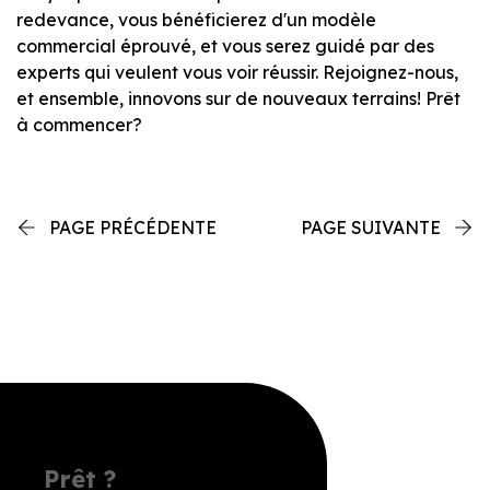
redevance, vous bénéficierez d'un modèle
commercial éprouvé, et vous serez guidé par des
experts qui veulent vous voir réussir. Rejoignez-nous,
et ensemble, innovons sur de nouveaux terrains! Prêt
à commencer?
PAGE PRÉCÉDENTE
PAGE SUIVANTE
Prêt ?