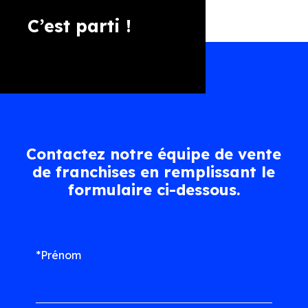
C’est parti !
Contactez notre équipe de vente
de franchises en remplissant le
formulaire ci-dessous.
*Prénom