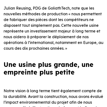
Julian Reusing, PDG de GoliathTech, note que les
nouvelles méthodes de production « nous permettent
de fabriquer des pièces dont les compétiteurs ne
disposent tout simplement pas. Cette nouvelle usine
représente un investissement majeur à long terme et
nous aidera à préparer le déploiement de nos
opérations à l’international, notamment en Europe, au
cours des dix prochaines années. »
Une usine plus grande, une
empreinte plus petite
Notre vision à long terme tient également compte de
la durabilité. Avant la construction, nous avons évalué
l’impact environnemental du projet afin de nous