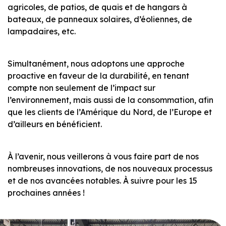
agricoles, de patios, de quais et de hangars à
bateaux, de panneaux solaires, d’éoliennes, de
lampadaires, etc.
Simultanément, nous adoptons une approche
proactive en faveur de la durabilité, en tenant
compte non seulement de l’impact sur
l’environnement, mais aussi de la consommation, afin
que les clients de l’Amérique du Nord, de l’Europe et
d’ailleurs en bénéficient.
À l’avenir, nous veillerons à vous faire part de nos
nombreuses innovations, de nos nouveaux processus
et de nos avancées notables. À suivre pour les 15
prochaines années !