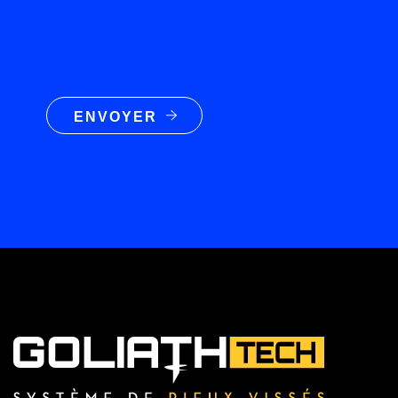
ENVOYER