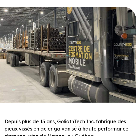
Depuis plus de 15 ans, GoliathTech Inc. fabrique des
pieux vissés en acier galvanisé à haute performance