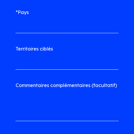
*Pays
Territoires ciblés
Commentaires complémentaires (facultatif)