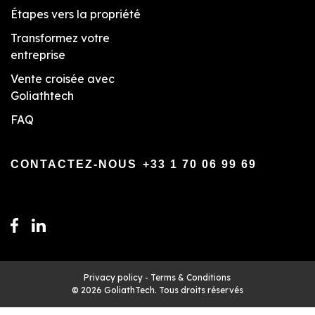
Étapes vers la propriété
Transformez votre
entreprise
Vente croisée avec
Goliathtech
FAQ
CONTACTEZ-NOUS
+33 1 70 06 99 69
Privacy policy
-
Terms & Conditions
© 2026 GoliathTech. Tous droits réservés