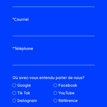
*Courriel
*Téléphone
Où avez-vous entendu parler de nous?
Google
Facebook
Tik Tok
YouTube
Instagram
Référence