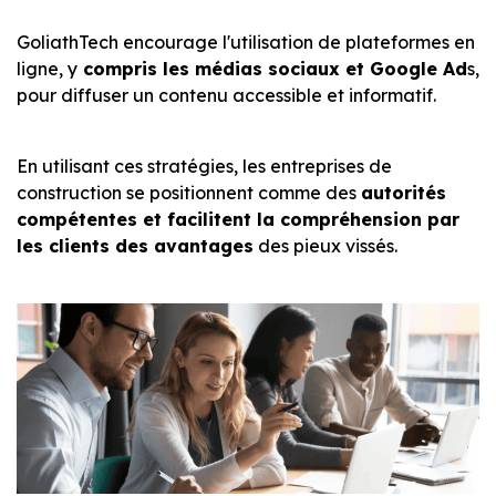
GoliathTech encourage l'utilisation de plateformes en
ligne, y
compris les médias sociaux et Google Ad
s,
pour diffuser un contenu accessible et informatif.
En utilisant ces stratégies, les entreprises de
construction se positionnent comme des
autorités
compétentes et facilitent la compréhension par
les clients des avantages
des pieux vissés.