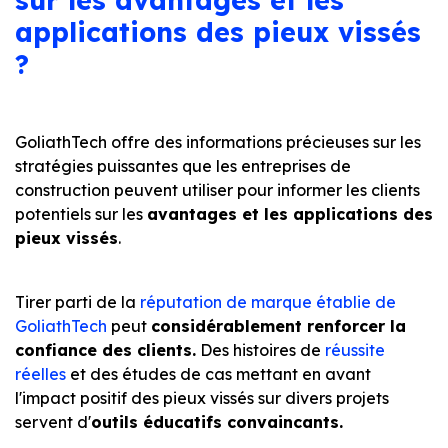
applications des pieux vissés
?
GoliathTech offre des informations précieuses sur les
stratégies puissantes que les entreprises de
construction peuvent utiliser pour informer les clients
potentiels sur les
avantages et les applications des
pieux vissés
.
Tirer parti de la
réputation de marque établie de
GoliathTech
peut
considérablement renforcer la
confiance des clients.
Des histoires de
réussite
réelles
et des études de cas mettant en avant
l'impact positif des pieux vissés sur divers projets
servent d'
outils éducatifs convaincants.