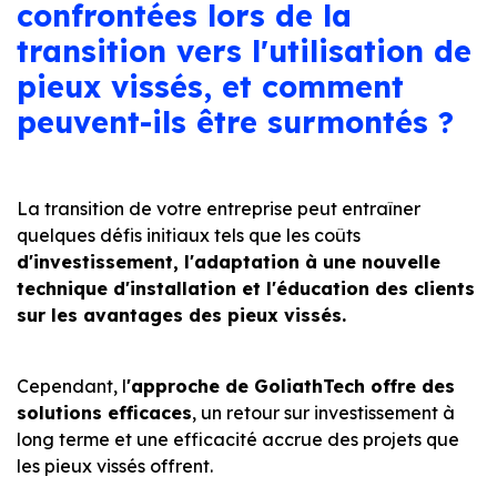
confrontées lors de la
transition vers l'utilisation de
pieux vissés, et comment
peuvent-ils être surmontés ?
La transition de votre entreprise peut entraîner
quelques défis initiaux tels que les coûts
d'investissement, l'adaptation à une nouvelle
technique d'installation et l'éducation des clients
sur les avantages des pieux vissés.
Cependant, l
'approche de GoliathTech offre des
solutions efficaces
, un retour sur investissement à
long terme et une efficacité accrue des projets que
les pieux vissés offrent.