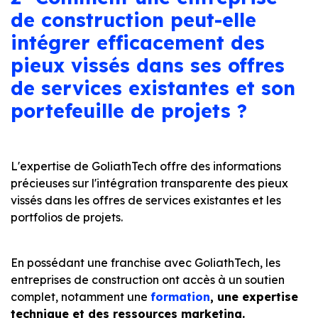
de construction peut-elle
intégrer efficacement des
pieux vissés dans ses offres
de services existantes et son
portefeuille de projets ?
L'expertise de GoliathTech offre des informations
précieuses sur l'intégration transparente des pieux
vissés dans les offres de services existantes et les
portfolios de projets.
En possédant une franchise avec GoliathTech, les
entreprises de construction ont accès à un soutien
complet, notamment une
formation
, une expertise
technique et des ressources marketing.