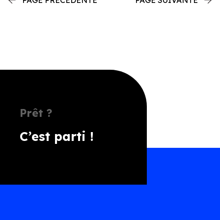
PAGE PRÉCÉDENTE
PAGE SUIVANTE
Prêt ?
C’est parti !