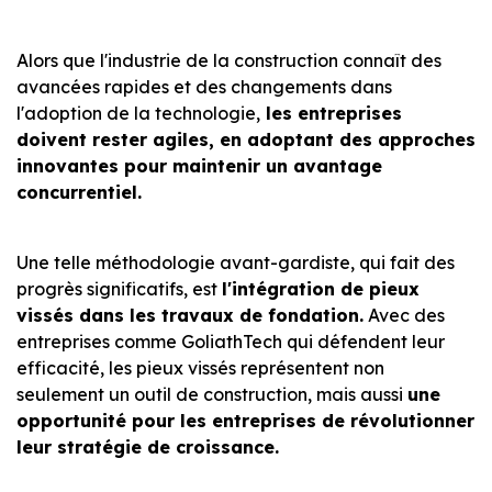
Alors que l'industrie de la construction connaît des
avancées rapides et des changements dans
l'adoption de la technologie,
les entreprises
doivent rester agiles, en adoptant des approches
innovantes pour maintenir un avantage
concurrentiel.
Une telle méthodologie avant-gardiste, qui fait des
progrès significatifs, est
l'intégration de pieux
vissés dans les travaux de fondation.
Avec des
entreprises comme GoliathTech qui défendent leur
efficacité, les pieux vissés représentent non
seulement un outil de construction, mais aussi
une
opportunité pour les entreprises de révolutionner
leur stratégie de croissance.