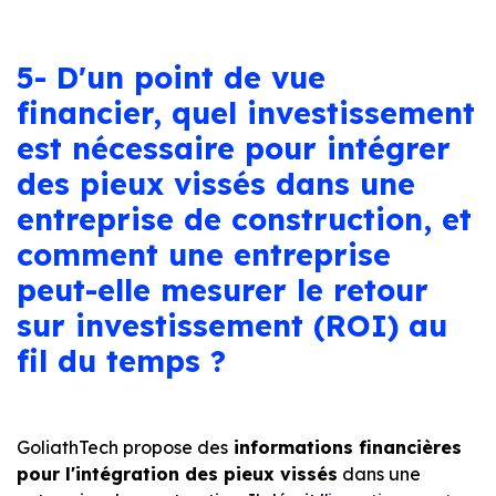
5- D'un point de vue
financier, quel investissement
est nécessaire pour intégrer
des pieux vissés dans une
entreprise de construction, et
comment une entreprise
peut-elle mesurer le retour
sur investissement (ROI) au
fil du temps ?
GoliathTech propose des
informations financières
pour l'intégration des pieux vissés
dans une