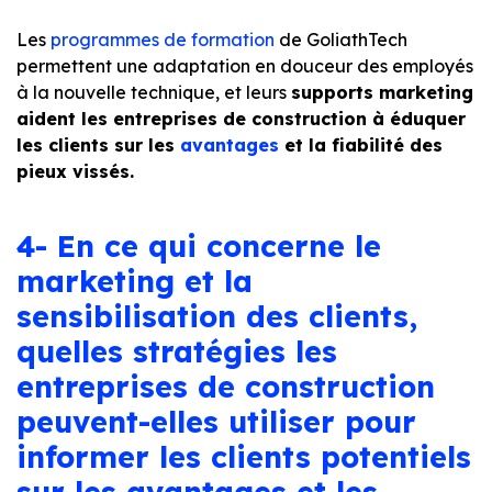
Les
programmes de formation
de GoliathTech
permettent une adaptation en douceur des employés
à la nouvelle technique, et leurs
supports marketing
aident les entreprises de construction à éduquer
les clients sur les
avantages
et la fiabilité des
pieux vissés.
4- En ce qui concerne le
marketing et la
sensibilisation des clients,
quelles stratégies les
entreprises de construction
peuvent-elles utiliser pour
informer les clients potentiels
sur les avantages et les