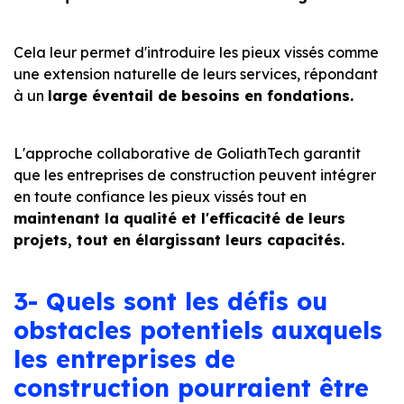
Cela leur permet d'introduire les pieux vissés comme
une extension naturelle de leurs services, répondant
à un
large éventail de besoins en fondations.
L'approche collaborative de GoliathTech garantit
que les entreprises de construction peuvent intégrer
en toute confiance les pieux vissés tout en
maintenant la qualité et l'efficacité de leurs
projets, tout en élargissant leurs capacités.
3- Quels sont les défis ou
obstacles potentiels auxquels
les entreprises de
construction pourraient être