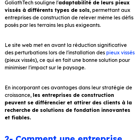
GoliathTech souligne l'
adaptabilité de leurs pieux
vissés à différents types de sols
, permettant aux
entreprises de construction de relever même les défis
posés par les terrains les plus exigeants.
Le site web met en avant la réduction significative
des perturbations lors de l'installation des
pieux vissés
(pieux vissés), ce qui en fait une bonne solution pour
minimiser l'impact sur le paysage.
En incorporant ces avantages dans leur stratégie de
croissance,
les entreprises de construction
peuvent se différencier et attirer des clients à la
recherche de solutions de fondation innovantes
et fiables.
2- Comment une entreprise