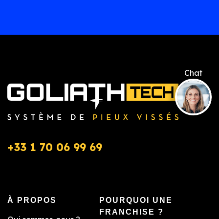
+33 1 70 06 99 69
À PROPOS
POURQUOI UNE
FRANCHISE ?