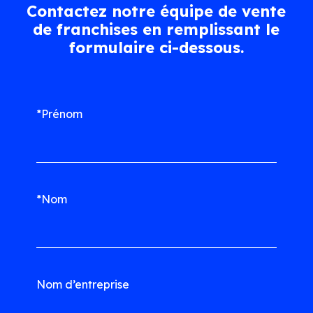
Contactez notre équipe de vente
de franchises en remplissant le
formulaire ci-dessous.
*Prénom
*Nom
Nom d’entreprise