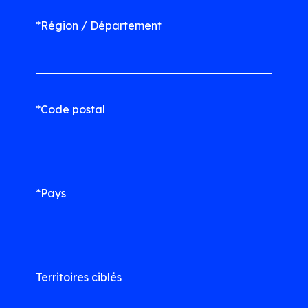
*Région / Département
*Code postal
*Pays
Territoires ciblés