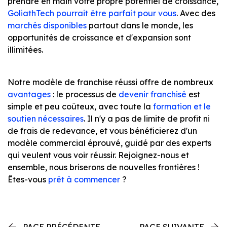
prendre en main votre propre potentiel de croissance,
GoliathTech pourrait être parfait pour vous
. Avec des
marchés disponibles
partout dans le monde, les
opportunités de croissance et d'expansion sont
illimitées.
Notre modèle de franchise réussi offre de nombreux
avantages
: le processus de
devenir franchisé
est
simple et peu coûteux, avec toute la
formation et le
soutien nécessaires
. Il n'y a pas de limite de profit ni
de frais de redevance, et vous bénéficierez d'un
modèle commercial éprouvé, guidé par des experts
qui veulent vous voir réussir. Rejoignez-nous et
ensemble, nous briserons de nouvelles frontières !
Êtes-vous
prêt à commencer
?