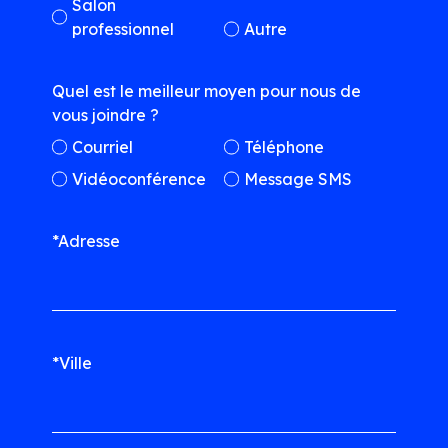
Salon
professionnel
Autre
Quel est le meilleur moyen pour nous de
vous joindre ?
Courriel
Téléphone
Vidéoconférence
Message SMS
*Adresse
*Ville