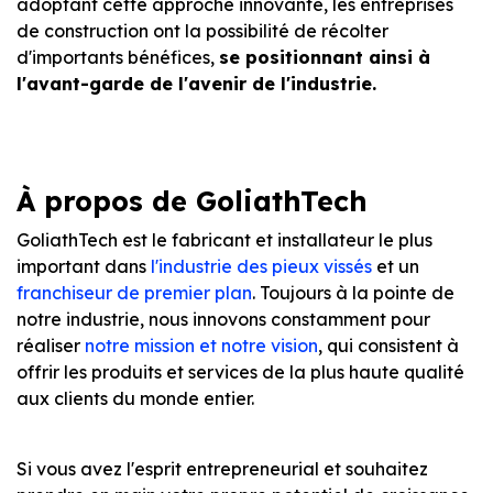
adoptant cette approche innovante, les entreprises
de construction ont la possibilité de récolter
d'importants bénéfices,
se positionnant ainsi à
l'avant-garde de l'avenir de l'industrie.
À propos de GoliathTech
GoliathTech est le fabricant et installateur le plus
important dans
l'industrie des pieux vissés
et un
franchiseur de premier plan
. Toujours à la pointe de
notre industrie, nous innovons constamment pour
réaliser
notre mission et notre vision
, qui consistent à
offrir les produits et services de la plus haute qualité
aux clients du monde entier.
Si vous avez l'esprit entrepreneurial et souhaitez