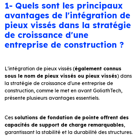
1- Quels sont les principaux
avantages de l'intégration de
pieux vissés dans la stratégie
de croissance d'une
entreprise de construction ?
L'intégration de pieux vissés (
également connus
sous le nom de pieux vissés ou pieux vissés
) dans
la stratégie de croissance d'une entreprise de
construction, comme le met en avant GoliathTech,
présente plusieurs avantages essentiels.
Ces
solutions de fondation de pointe offrent des
capacités de support de charge remarquables
,
garantissant la stabilité et la durabilité des structures.