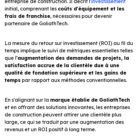
entreprise de construction. Il décrit l'
investissement
initial, comprenant les
coûts d'équipement et les
frais de franchise
, nécessaires pour devenir
partenaire de GoliathTech.
La mesure du retour sur investissement (ROI) au fil du
temps implique le suivi de métriques essentielles telles
que l
'augmentation des demandes de projets, la
satisfaction accrue de la clientèle due à une
qualité de fondation supérieure et les gains de
temps
par rapport aux méthodes conventionnelles.
En s'alignant sur la
marque établie de GoliathTech
et en offrant des solutions innovantes, les entreprises
de construction peuvent attirer une clientèle plus
large, ce qui se traduit par une augmentation des
revenus et un ROI positif à long terme.