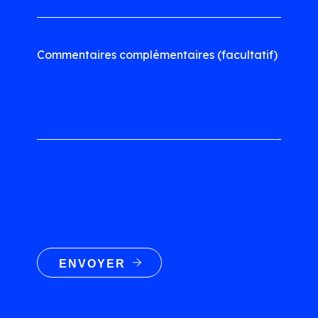
Commentaires complémentaires (facultatif)
ENVOYER