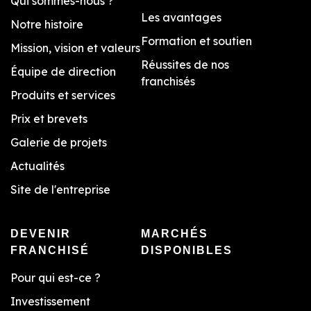
Qui sommes-nous ?
Les avantages
Notre histoire
Formation et soutien
Mission, vision et valeurs
Réussites de nos
Équipe de direction
franchisés
Produits et services
Prix et brevets
Galerie de projets
Actualités
Site de l'entreprise
DEVENIR
MARCHÉS
FRANCHISÉ
DISPONIBLES
Pour qui est-ce ?
Investissement