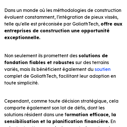
Dans un monde où les méthodologies de construction
évoluent constamment, l'intégration de pieux vissés,
telle qu'elle est préconisée par GoliathTech,
offre aux
entreprises de construction une opportunité
exceptionnelle.
Non seulement ils promettent des
solutions de
fondation fiables et robustes
sur des terrains
variés, mais ils bénéficient également du
soutien
complet de GoliathTech, facilitant leur adoption en
toute simplicité.
Cependant, comme toute décision stratégique, cela
comporte également son lot de défis, dont les
solutions résident dans une f
ormation efficace, la
sensibilisation et la planification financière.
En