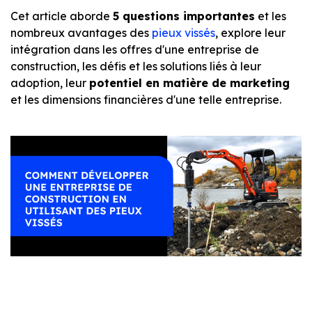
Cet article aborde
5 questions importantes
et les
nombreux avantages des
pieux vissés
, explore leur
intégration dans les offres d'une entreprise de
construction, les défis et les solutions liés à leur
adoption, leur
potentiel en matière de marketing
et les dimensions financières d'une telle entreprise.